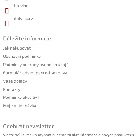
Italvino
italvino.cz
Důležité informace
Jak nakupovat
Obchodní podmínky
Podmínky ochrany osobních údajů
Formulář odstoupení od smlouvy
Vaše dotazy
Kontakty
Podmínky akce 5+1
Moje objednávka
Odebírat newsletter
Vložte svůj e-mail a my vám budeme zasílat informace o nových produktech