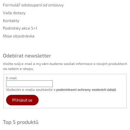
Formulář odstoupení od smlouvy
Vaše dotazy
Kontakty
Podmínky akce 5+1
Moje objednávka
Odebírat newsletter
Vložte svůj e-mail a my vám budeme zasílat informace o nových produktech
na našem e-shopu.
E-mail
Vložením e-mailu souhlasíte s
podmínkami ochrany osobních údajů
Přihlásit se
Top 5 produktů