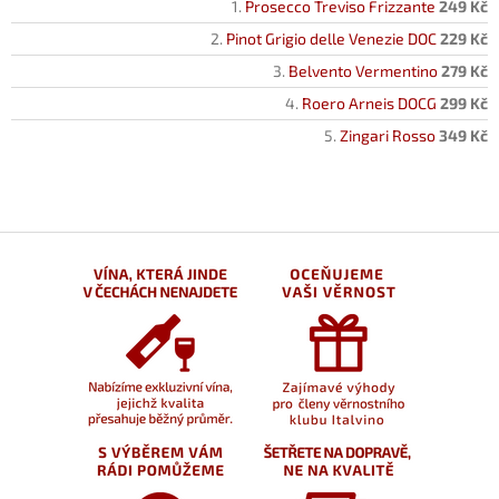
Prosecco Treviso Frizzante
249 Kč
Pinot Grigio delle Venezie DOC
229 Kč
Belvento Vermentino
279 Kč
Roero Arneis DOCG
299 Kč
Zingari Rosso
349 Kč