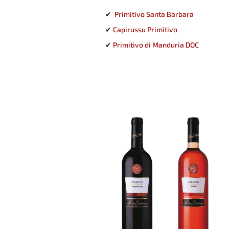
✔
Primitivo Santa Barbara
✔
Capirussu Primitivo
✔
Primitivo di Manduria DOC