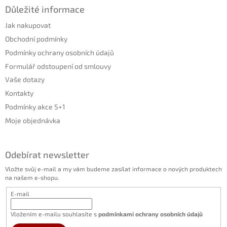
Důležité informace
Jak nakupovat
Obchodní podmínky
Podmínky ochrany osobních údajů
Formulář odstoupení od smlouvy
Vaše dotazy
Kontakty
Podmínky akce 5+1
Moje objednávka
Odebírat newsletter
Vložte svůj e-mail a my vám budeme zasílat informace o nových produktech
na našem e-shopu.
E-mail
Vložením e-mailu souhlasíte s
podmínkami ochrany osobních údajů