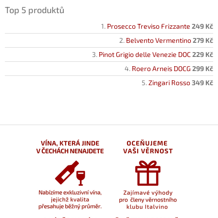
Top 5 produktů
Prosecco Treviso Frizzante
249 Kč
Belvento Vermentino
279 Kč
Pinot Grigio delle Venezie DOC
229 Kč
Roero Arneis DOCG
299 Kč
Zingari Rosso
349 Kč