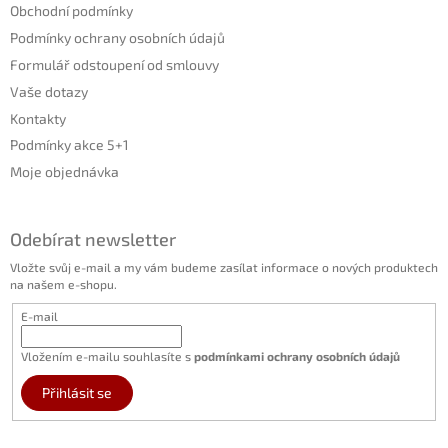
Obchodní podmínky
Podmínky ochrany osobních údajů
Formulář odstoupení od smlouvy
Vaše dotazy
Kontakty
Podmínky akce 5+1
Moje objednávka
Odebírat newsletter
Vložte svůj e-mail a my vám budeme zasílat informace o nových produktech
na našem e-shopu.
E-mail
Vložením e-mailu souhlasíte s
podmínkami ochrany osobních údajů
Přihlásit se