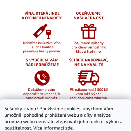
Sušenky k vínu? Používáme cookies, abychom Vám
umožnili pohodlné prohlížení webu a díky analýze
provozu webu neustále zlepšovali jeho funkce, výkon a
použitelnost. Více informací
zde
.