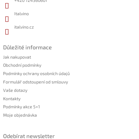
+420 724360601
Italvino
italvino.cz
Důležité informace
Jak nakupovat
Obchodní podmínky
Podmínky ochrany osobních údajů
Formulář odstoupení od smlouvy
Vaše dotazy
Kontakty
Podmínky akce 5+1
Moje objednávka
Odebírat newsletter