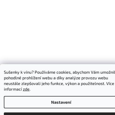
Sušenky k vínu? Používáme cookies, abychom Vám umožnil
pohodlné prohlížení webu a díky analýze provozu webu
neustále zlepšovali jeho funkce, výkon a použitelnost. Více
informací
zde
.
Nastavení