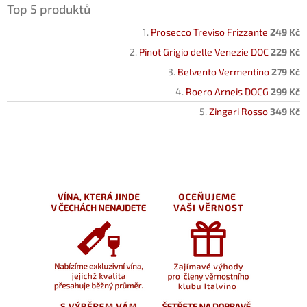
Top 5 produktů
Prosecco Treviso Frizzante
249 Kč
Pinot Grigio delle Venezie DOC
229 Kč
Belvento Vermentino
279 Kč
Roero Arneis DOCG
299 Kč
Zingari Rosso
349 Kč