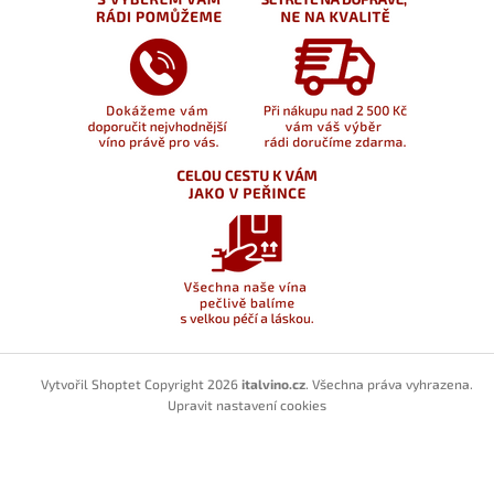
Vytvořil Shoptet
Copyright 2026
italvino.cz
. Všechna práva vyhrazena.
Upravit nastavení cookies