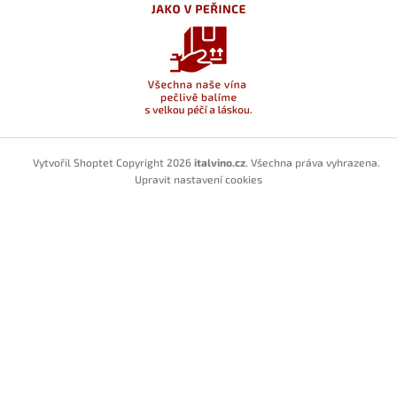
Vytvořil Shoptet
Copyright 2026
italvino.cz
. Všechna práva vyhrazena.
Upravit nastavení cookies