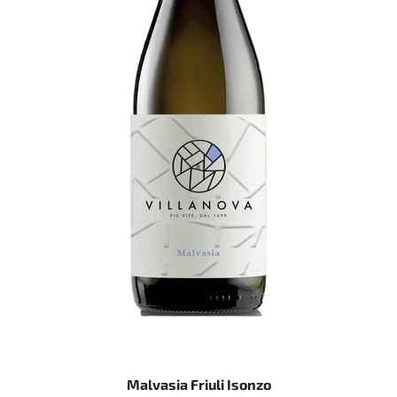
Malvasia Friuli Isonzo