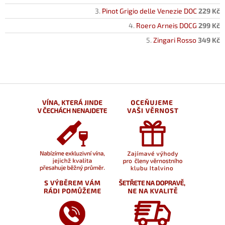
Pinot Grigio delle Venezie DOC
229 Kč
Roero Arneis DOCG
299 Kč
Zingari Rosso
349 Kč