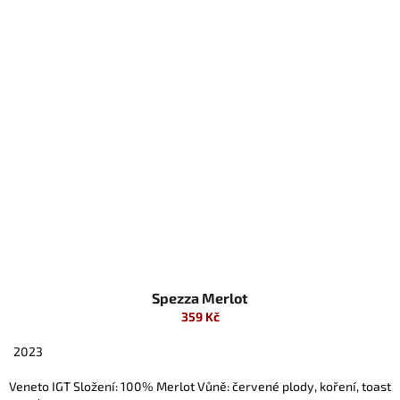
Spezza Merlot
359 Kč
2023
Veneto IGT Složení: 100% Merlot Vůně: červené plody, koření, toast