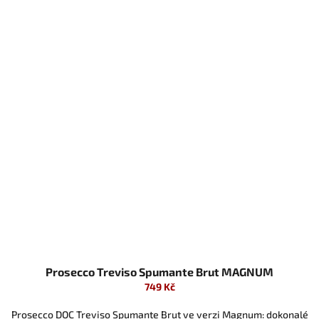
Prosecco Treviso Spumante Brut MAGNUM
749 Kč
Prosecco DOC Treviso Spumante Brut ve verzi Magnum: dokonalé