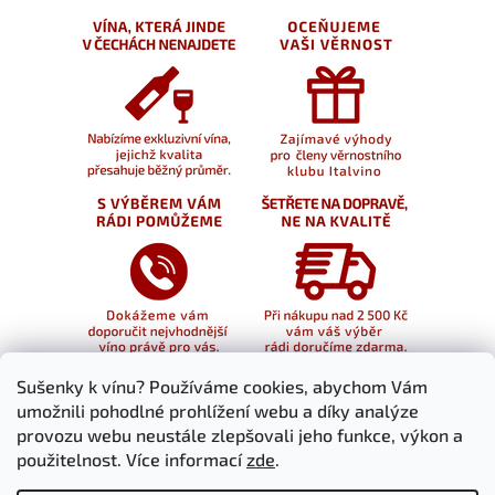
Sušenky k vínu? Používáme cookies, abychom Vám
umožnili pohodlné prohlížení webu a díky analýze
provozu webu neustále zlepšovali jeho funkce, výkon a
použitelnost. Více informací
zde
.