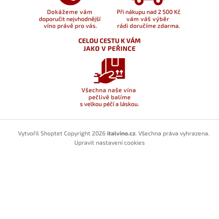
Vytvořil Shoptet
Copyright 2026
italvino.cz
. Všechna práva vyhrazena.
Upravit nastavení cookies