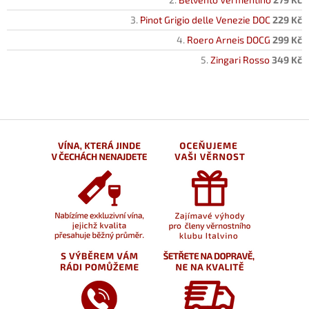
Pinot Grigio delle Venezie DOC
229 Kč
Roero Arneis DOCG
299 Kč
Zingari Rosso
349 Kč