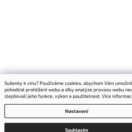
Sušenky k vínu? Používáme cookies, abychom Vám umožnil
pohodlné prohlížení webu a díky analýze provozu webu ne
zlepšovali jeho funkce, výkon a použitelnost. Více informac
Nastavení
Souhlasím