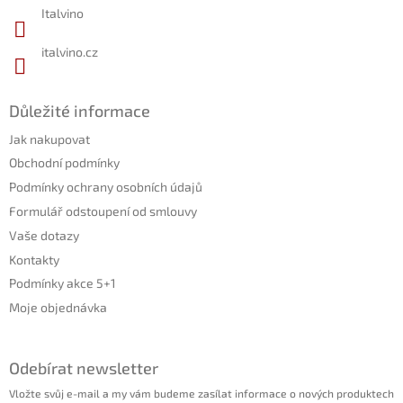
Italvino
italvino.cz
Důležité informace
Jak nakupovat
Obchodní podmínky
Podmínky ochrany osobních údajů
Formulář odstoupení od smlouvy
Vaše dotazy
Kontakty
Podmínky akce 5+1
Moje objednávka
Odebírat newsletter
Vložte svůj e-mail a my vám budeme zasílat informace o nových produktech