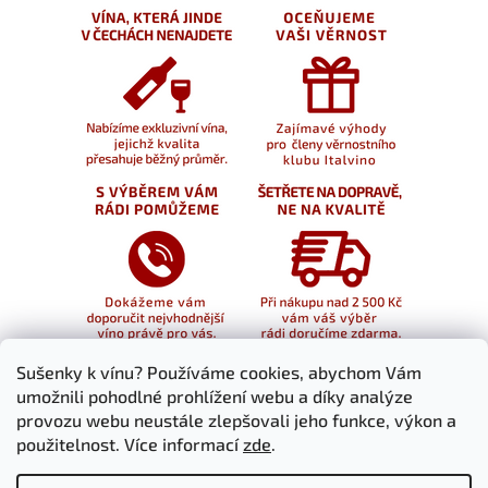
Sušenky k vínu? Používáme cookies, abychom Vám
umožnili pohodlné prohlížení webu a díky analýze
provozu webu neustále zlepšovali jeho funkce, výkon a
použitelnost. Více informací
zde
.