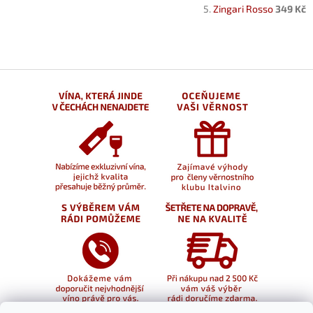
Zingari Rosso
349 Kč