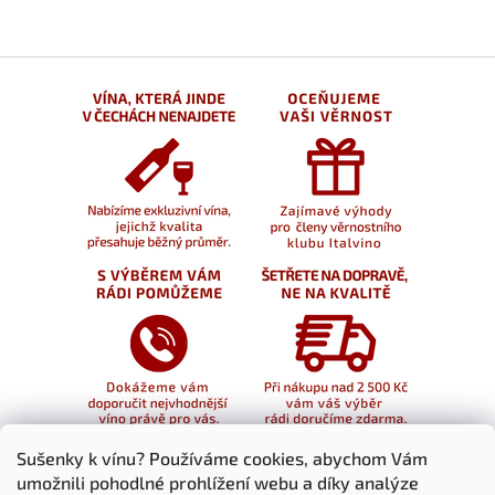
Sušenky k vínu? Používáme cookies, abychom Vám
umožnili pohodlné prohlížení webu a díky analýze