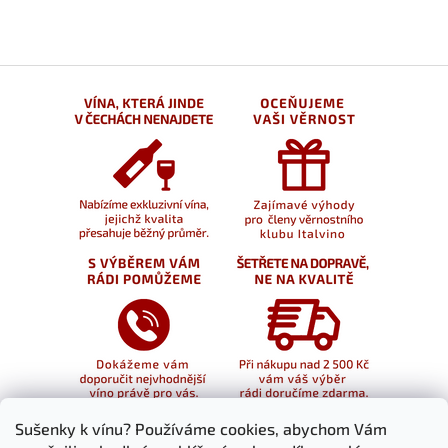
Sušenky k vínu? Používáme cookies, abychom Vám