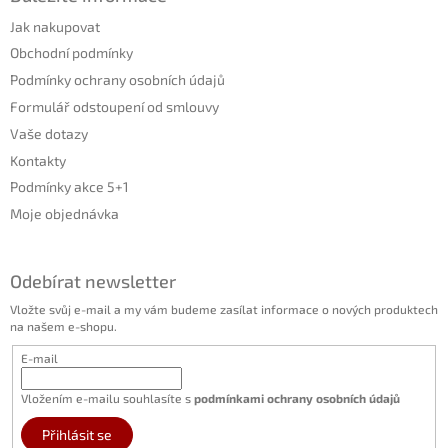
Jak nakupovat
Obchodní podmínky
Podmínky ochrany osobních údajů
Formulář odstoupení od smlouvy
Vaše dotazy
Kontakty
Podmínky akce 5+1
Moje objednávka
Odebírat newsletter
Vložte svůj e-mail a my vám budeme zasílat informace o nových produktech
na našem e-shopu.
E-mail
Vložením e-mailu souhlasíte s
podmínkami ochrany osobních údajů
Přihlásit se