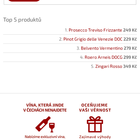
Top 5 produktů
Prosecco Treviso Frizzante
249 Kč
Pinot Grigio delle Venezie DOC
229 Kč
Belvento Vermentino
279 Kč
Roero Arneis DOCG
299 Kč
Zingari Rosso
349 Kč