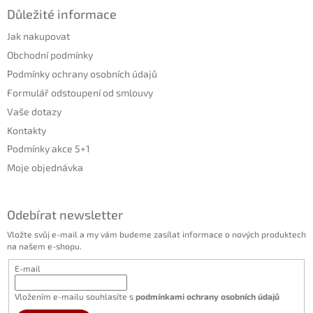
s
Důležité informace
u
Jak nakupovat
Obchodní podmínky
Podmínky ochrany osobních údajů
Formulář odstoupení od smlouvy
Vaše dotazy
Kontakty
Podmínky akce 5+1
Moje objednávka
Odebírat newsletter
Vložte svůj e-mail a my vám budeme zasílat informace o nových produktech
na našem e-shopu.
E-mail
Vložením e-mailu souhlasíte s
podmínkami ochrany osobních údajů