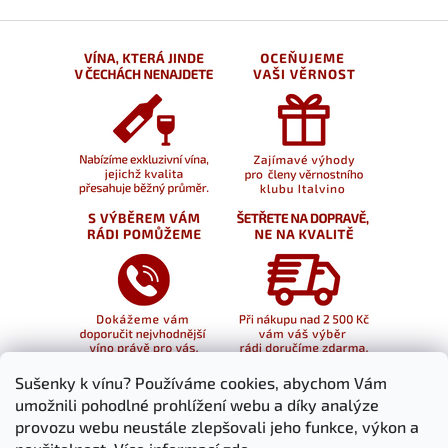
Sušenky k vínu? Používáme cookies, abychom Vám
umožnili pohodlné prohlížení webu a díky analýze
provozu webu neustále zlepšovali jeho funkce, výkon a