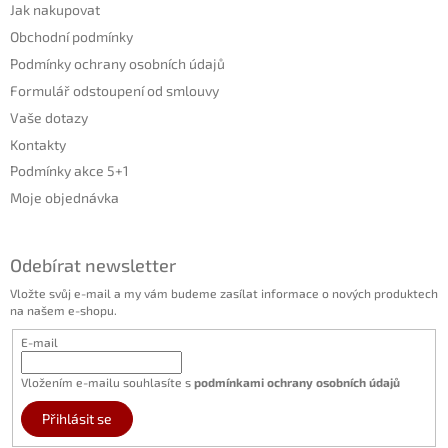
Jak nakupovat
Obchodní podmínky
Podmínky ochrany osobních údajů
Formulář odstoupení od smlouvy
Vaše dotazy
Kontakty
Podmínky akce 5+1
Moje objednávka
Odebírat newsletter
Vložte svůj e-mail a my vám budeme zasílat informace o nových produktech
na našem e-shopu.
E-mail
Vložením e-mailu souhlasíte s
podmínkami ochrany osobních údajů
Přihlásit se