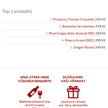
Top 5 produktů
Prosecco Treviso Frizzante
249 Kč
Belvento Vermentino
279 Kč
Pinot Grigio delle Venezie DOC
229 Kč
Roero Arneis DOCG
299 Kč
Zingari Rosso
349 Kč