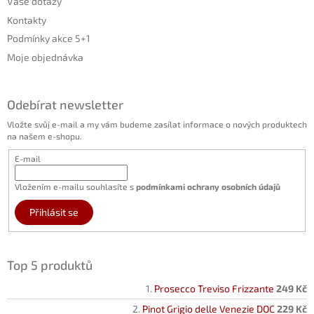
Vaše dotazy
Kontakty
Podmínky akce 5+1
Moje objednávka
Odebírat newsletter
Vložte svůj e-mail a my vám budeme zasílat informace o nových produktech
na našem e-shopu.
E-mail
Vložením e-mailu souhlasíte s
podmínkami ochrany osobních údajů
Přihlásit se
Top 5 produktů
Prosecco Treviso Frizzante
249 Kč
Pinot Grigio delle Venezie DOC
229 Kč