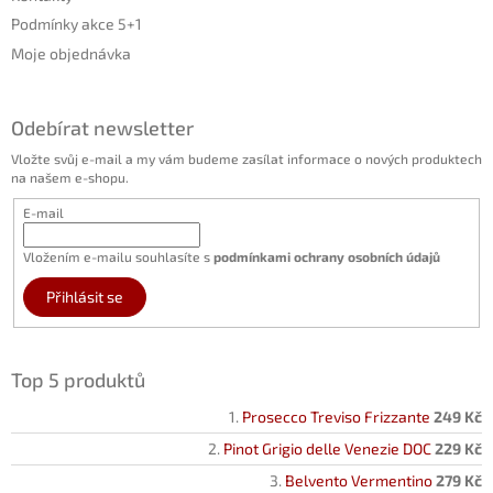
Podmínky akce 5+1
Moje objednávka
Odebírat newsletter
Vložte svůj e-mail a my vám budeme zasílat informace o nových produktech
na našem e-shopu.
E-mail
Vložením e-mailu souhlasíte s
podmínkami ochrany osobních údajů
Přihlásit se
Top 5 produktů
Prosecco Treviso Frizzante
249 Kč
Pinot Grigio delle Venezie DOC
229 Kč
Belvento Vermentino
279 Kč