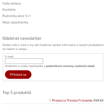
Vaše dotazy
Kontakty
Podmínky akce 5+1
Moje objednávka
Odebírat newsletter
Vložte svůj e-mail a my vám budeme zasílat informace o nových produktech
na našem e-shopu.
E-mail
Vložením e-mailu souhlasíte s
podmínkami ochrany osobních údajů
Přihlásit se
Top 5 produktů
Prosecco Treviso Frizzante
249 Kč