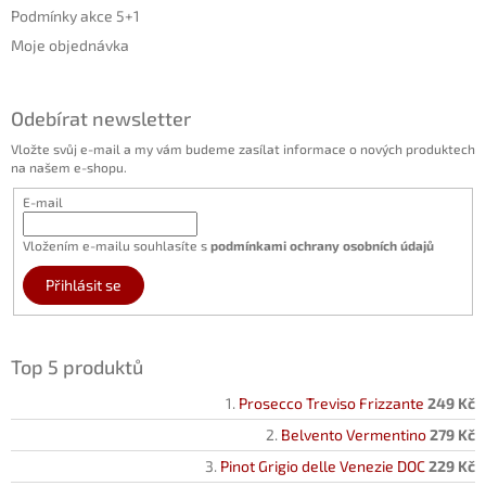
Podmínky akce 5+1
Moje objednávka
Odebírat newsletter
Vložte svůj e-mail a my vám budeme zasílat informace o nových produktech
na našem e-shopu.
E-mail
Vložením e-mailu souhlasíte s
podmínkami ochrany osobních údajů
Přihlásit se
Top 5 produktů
Prosecco Treviso Frizzante
249 Kč
Belvento Vermentino
279 Kč
Pinot Grigio delle Venezie DOC
229 Kč