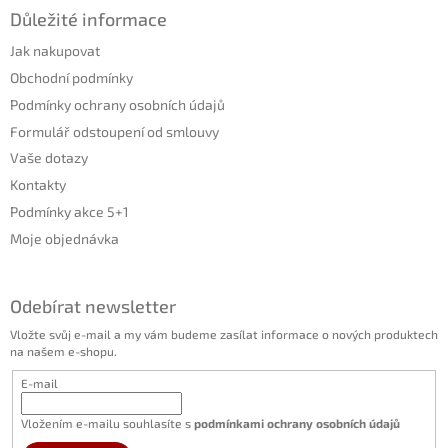
Důležité informace
Jak nakupovat
Obchodní podmínky
Podmínky ochrany osobních údajů
Formulář odstoupení od smlouvy
Vaše dotazy
Kontakty
Podmínky akce 5+1
Moje objednávka
Odebírat newsletter
Vložte svůj e-mail a my vám budeme zasílat informace o nových produktech
na našem e-shopu.
E-mail
Vložením e-mailu souhlasíte s
podmínkami ochrany osobních údajů