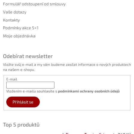
Formulář odstoupení od smlouvy
Vaše dotazy
Kontakty
Podmínky akce 5+1
Moje objednávka
Odebírat newsletter
Vložte svůj e-mail a my vám budeme zasílat informace o nových produktech
na našem e-shopu.
E-mail
Vložením e-mailu souhlasíte s
podmínkami ochrany osobních údajů
Přihlásit se
Top 5 produktů