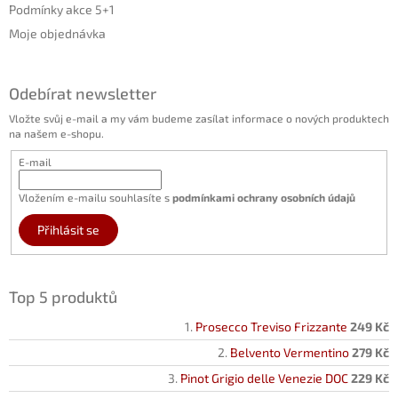
Podmínky akce 5+1
Moje objednávka
Odebírat newsletter
Vložte svůj e-mail a my vám budeme zasílat informace o nových produktech
na našem e-shopu.
E-mail
Vložením e-mailu souhlasíte s
podmínkami ochrany osobních údajů
Přihlásit se
Top 5 produktů
Prosecco Treviso Frizzante
249 Kč
Belvento Vermentino
279 Kč
Pinot Grigio delle Venezie DOC
229 Kč