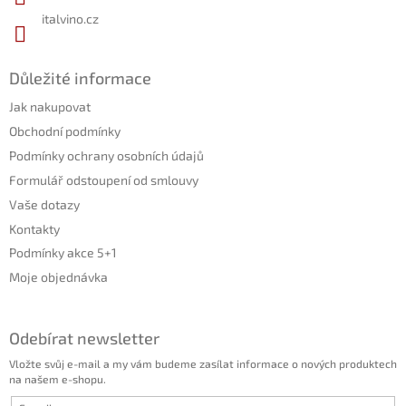
italvino.cz
Důležité informace
Jak nakupovat
Obchodní podmínky
Podmínky ochrany osobních údajů
Formulář odstoupení od smlouvy
Vaše dotazy
Kontakty
Podmínky akce 5+1
Moje objednávka
Odebírat newsletter
Vložte svůj e-mail a my vám budeme zasílat informace o nových produktech
na našem e-shopu.