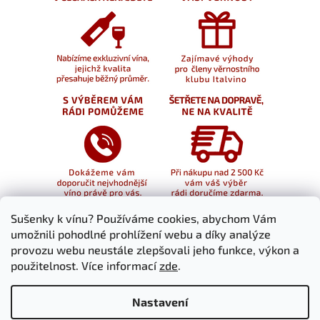
Sušenky k vínu? Používáme cookies, abychom Vám
umožnili pohodlné prohlížení webu a díky analýze
provozu webu neustále zlepšovali jeho funkce, výkon a
použitelnost. Více informací
zde
.
Nastavení