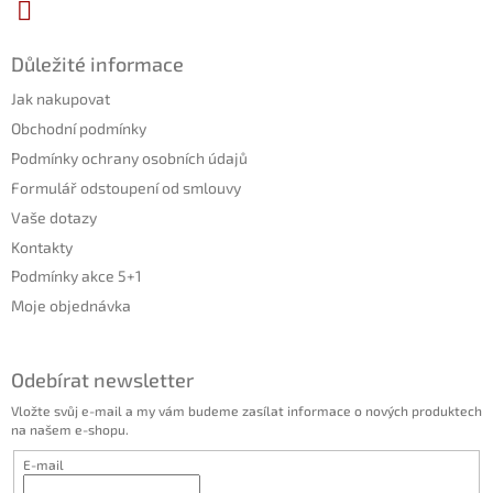
Důležité informace
Jak nakupovat
Obchodní podmínky
Podmínky ochrany osobních údajů
Formulář odstoupení od smlouvy
Vaše dotazy
Kontakty
Podmínky akce 5+1
Moje objednávka
Odebírat newsletter
Vložte svůj e-mail a my vám budeme zasílat informace o nových produktech
na našem e-shopu.
E-mail