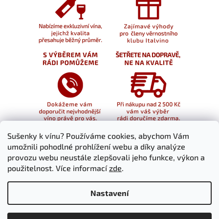
Sušenky k vínu? Používáme cookies, abychom Vám
umožnili pohodlné prohlížení webu a díky analýze
provozu webu neustále zlepšovali jeho funkce, výkon a
použitelnost. Více informací
zde
.
Nastavení