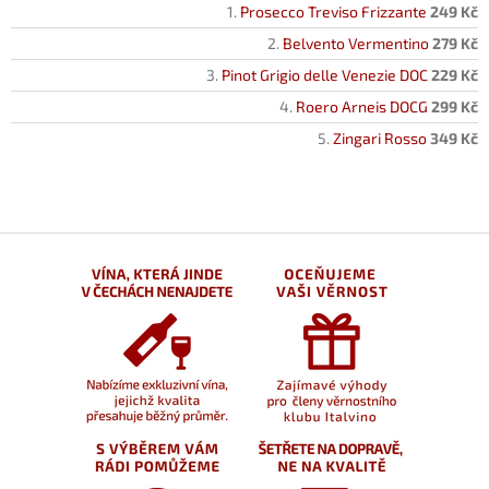
Prosecco Treviso Frizzante
249 Kč
Belvento Vermentino
279 Kč
Pinot Grigio delle Venezie DOC
229 Kč
Roero Arneis DOCG
299 Kč
Zingari Rosso
349 Kč