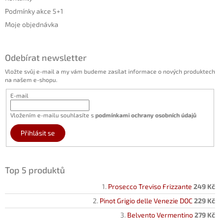
Podmínky akce 5+1
Moje objednávka
Odebírat newsletter
Vložte svůj e-mail a my vám budeme zasílat informace o nových produktech
na našem e-shopu.
E-mail
Vložením e-mailu souhlasíte s
podmínkami ochrany osobních údajů
Přihlásit se
Top 5 produktů
Prosecco Treviso Frizzante
249 Kč
Pinot Grigio delle Venezie DOC
229 Kč
Belvento Vermentino
279 Kč