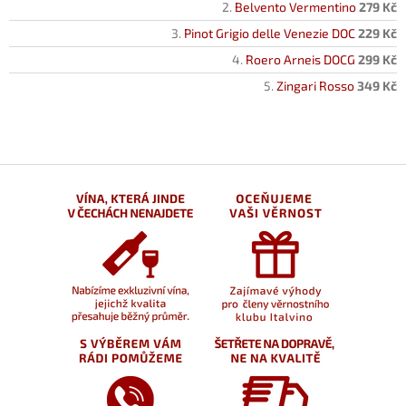
Belvento Vermentino
279 Kč
Pinot Grigio delle Venezie DOC
229 Kč
Roero Arneis DOCG
299 Kč
Zingari Rosso
349 Kč