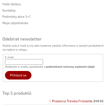
Vaše dotazy
Kontakty
Podmínky akce 5+1
Moje objednávka
Odebírat newsletter
Vložte svůj e-mail a my vám budeme zasílat informace o nových produktech
na našem e-shopu.
E-mail
Vložením e-mailu souhlasíte s
podmínkami ochrany osobních údajů
Přihlásit se
Top 5 produktů
Prosecco Treviso Frizzante
249 Kč