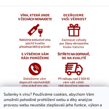
Sušenky k vínu? Používáme cookies, abychom Vám
umožnili pohodlné prohlížení webu a díky analýze
provozu webu neustále zlepšovali jeho funkce, výkon a