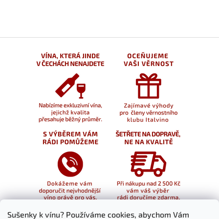
Sušenky k vínu? Používáme cookies, abychom Vám