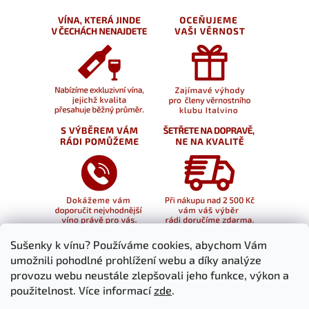
Sušenky k vínu? Používáme cookies, abychom Vám
umožnili pohodlné prohlížení webu a díky analýze
provozu webu neustále zlepšovali jeho funkce, výkon a
použitelnost. Více informací
zde
.