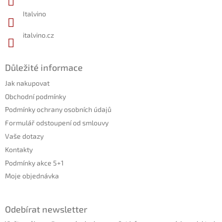
Italvino
italvino.cz
Důležité informace
Jak nakupovat
Obchodní podmínky
Podmínky ochrany osobních údajů
Formulář odstoupení od smlouvy
Vaše dotazy
Kontakty
Podmínky akce 5+1
Moje objednávka
Odebírat newsletter