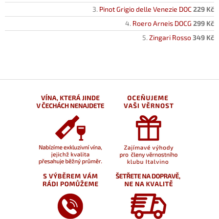
Pinot Grigio delle Venezie DOC
229 Kč
Roero Arneis DOCG
299 Kč
Zingari Rosso
349 Kč