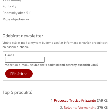
Kontakty
Podmínky akce 5+1
Moje objednávka
Odebírat newsletter
Vložte svůj e-mail a my vám budeme zasílat informace o nových produktech
na našem e-shopu.
E-mail
Vložením e-mailu souhlasíte s
podmínkami ochrany osobních údajů
Přihlásit se
Top 5 produktů
Prosecco Treviso Frizzante
249 Kč
Belvento Vermentino
279 Kč