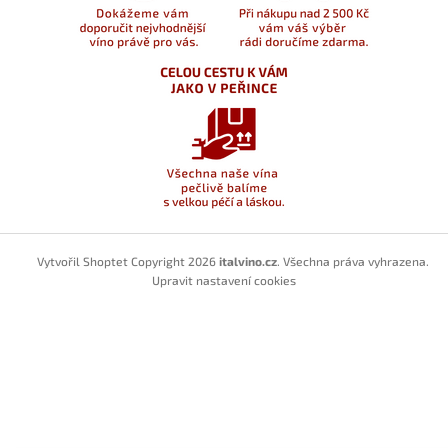
Vytvořil Shoptet
Copyright 2026
italvino.cz
. Všechna práva vyhrazena.
Upravit nastavení cookies