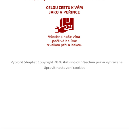
Vytvořil Shoptet
Copyright 2026
italvino.cz
. Všechna práva vyhrazena.
Upravit nastavení cookies