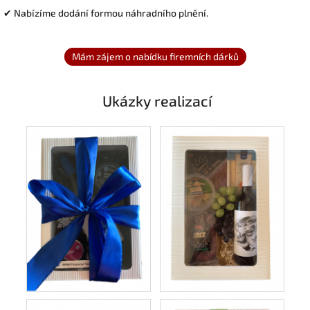
✔ Nabízíme dodání formou náhradního plnění.
Ukázky realizací